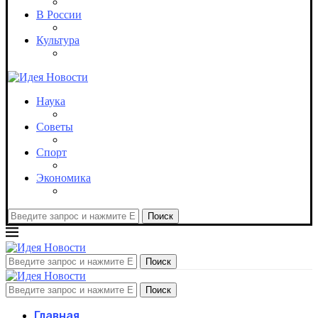
В России
Культура
Наука
Советы
Спорт
Экономика
Поиск
Поиск
Поиск
Главная