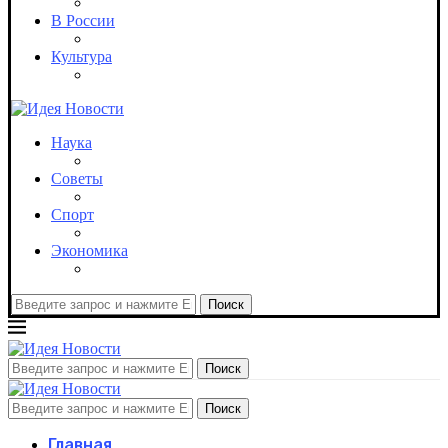
В России
Культура
Наука
Советы
Спорт
Экономика
Поиск
Поиск
Поиск
Главная