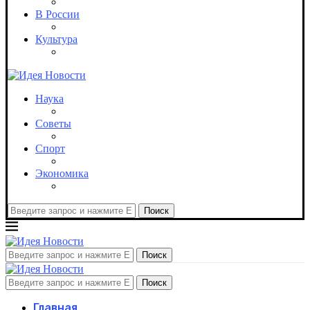
В России
Культура
Наука
Советы
Спорт
Экономика
Поиск
Поиск
Поиск
Главная