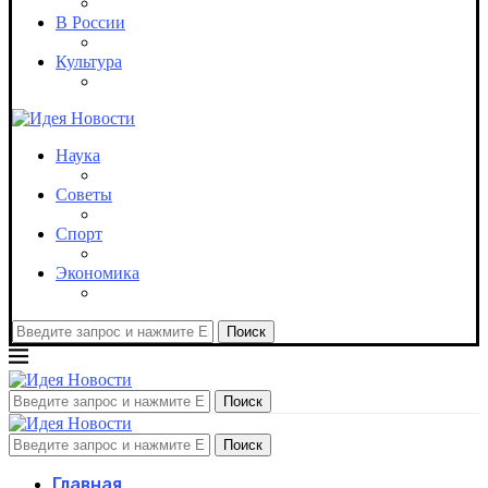
В России
Культура
Наука
Советы
Спорт
Экономика
Поиск
Поиск
Поиск
Главная