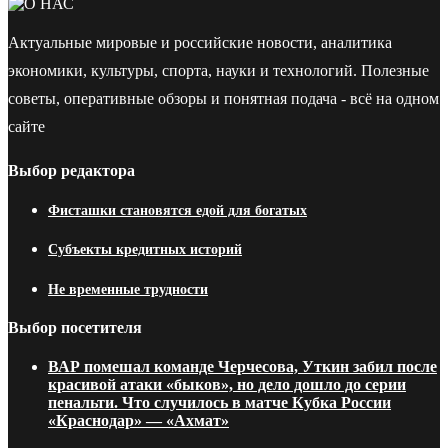
Актуальные мировые и российские новости, аналитика
экономики, культуры, спорта, науки и технологий. Полезные
советы, оперативные обзоры и понятная подача - всё на одном
сайте
Выбор редактора
Фисташки становятся едой для богатых
Субъекты кредитных историй
Не временные трудности
Выбор посетителя
ВАР помешал команде Черчесова, Уткин забил после
красивой атаки «быков», но дело дошло до серии
пенальти. Что случилось в матче Кубка России
«Краснодар» — «Ахмат»