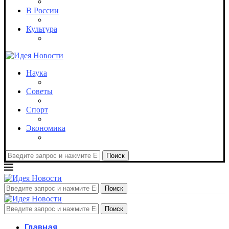
В России
Культура
Наука
Советы
Спорт
Экономика
Поиск
Поиск
Поиск
Главная