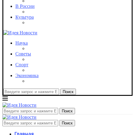
В России
Культура
Наука
Советы
Спорт
Экономика
Поиск
Поиск
Поиск
Главная