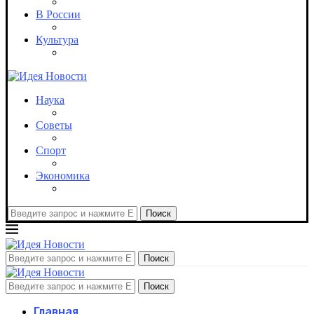
В России
Культура
Наука
Советы
Спорт
Экономика
Поиск
Поиск
Поиск
Главная