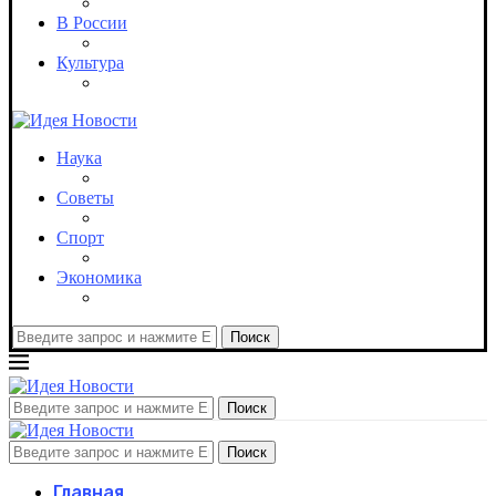
В России
Культура
Наука
Советы
Спорт
Экономика
Поиск
Поиск
Поиск
Главная