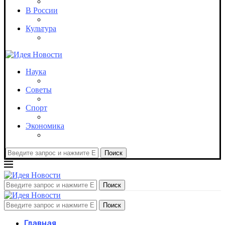
В России
Культура
Наука
Советы
Спорт
Экономика
Поиск
Поиск
Поиск
Главная